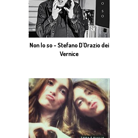
Non lo so - Stefano D'Orazio dei
Vernice