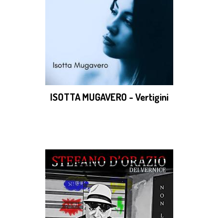
ISOTTA MUGAVERO - Vertigini