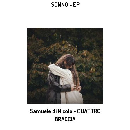
SONNO - EP
Samuele di Nicolò - QUATTRO
BRACCIA