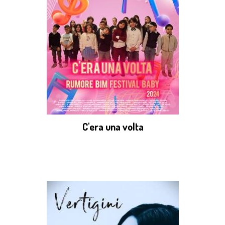
C'era una volta