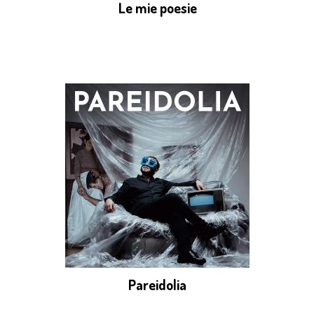
Le mie poesie
Pareidolia