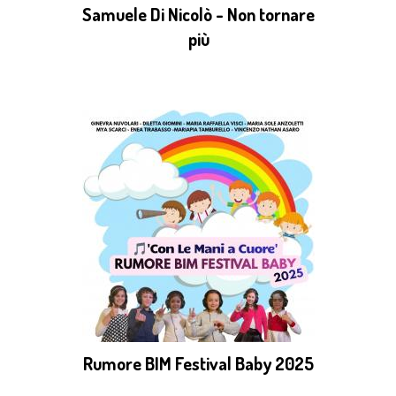
Samuele Di Nicolò - Non tornare
più
Rumore BIM Festival Baby 2025