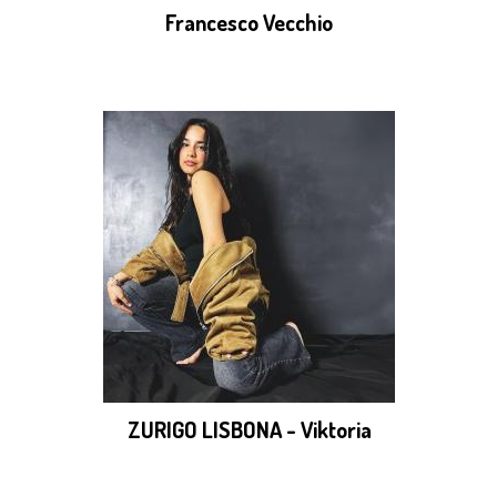
Francesco Vecchio
ZURIGO LISBONA - Viktoria