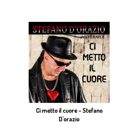
Ci metto il cuore - Stefano
D'orazio