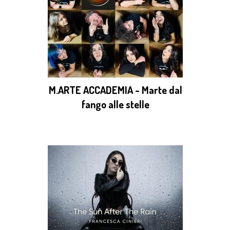
M.ARTE ACCADEMIA - Marte dal
fango alle stelle