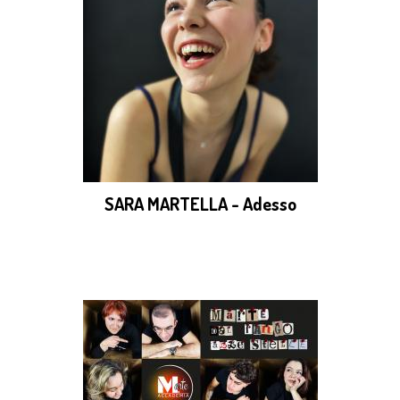
SARA MARTELLA - Adesso