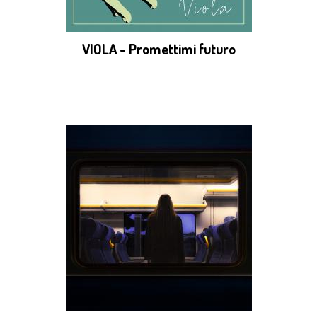
VIOLA - Promettimi futuro