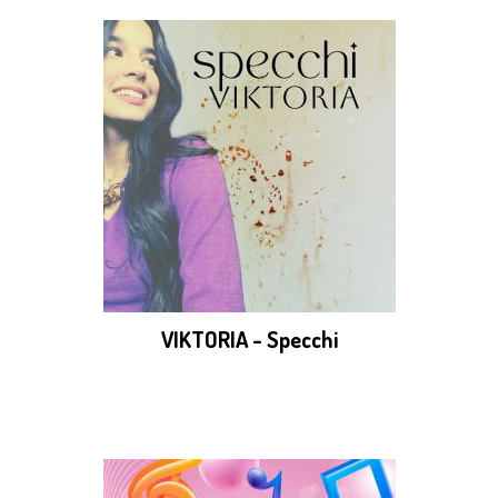
VIKTORIA - Specchi