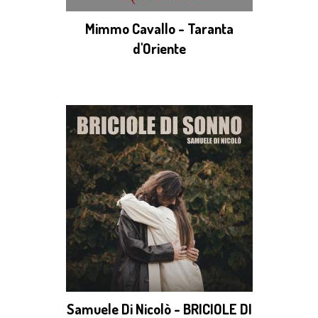
Mimmo Cavallo - Taranta
d'Oriente
Samuele Di Nicolò - BRICIOLE DI