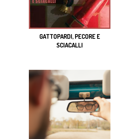
GATTOPARDI, PECORE E
SCIACALLI