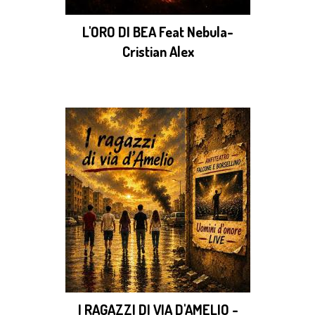
L'ORO DI BEA Feat Nebula-
Cristian Alex
I RAGAZZI DI VIA D'AMELIO -