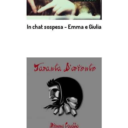
In chat sospesa - Emma e Giulia