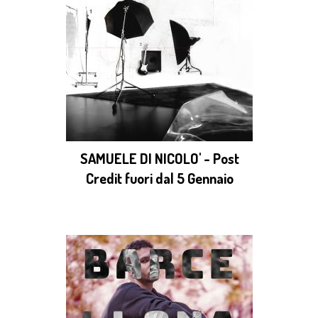
SAMUELE DI NICOLO' - Post
Credit fuori dal 5 Gennaio