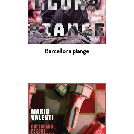
Barcellona piange