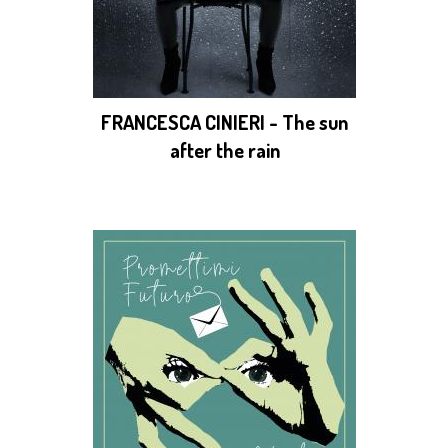
FRANCESCA CINIERI - The sun
after the rain