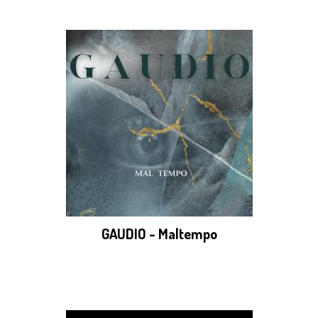
GAUDIO - Maltempo