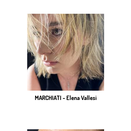
MARCHIATI - Elena Vallesi