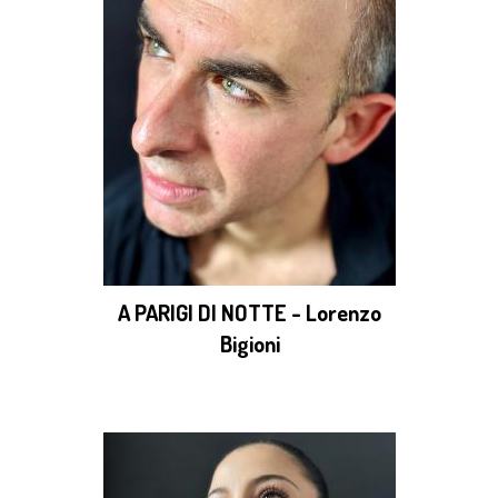
A PARIGI DI NOTTE - Lorenzo
Bigioni