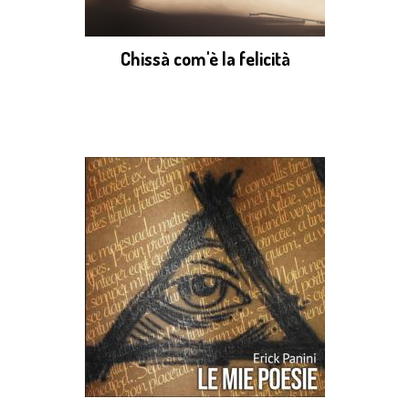
Chissà com'è la felicità