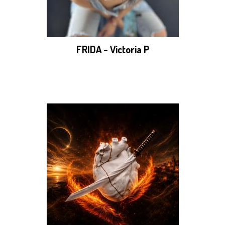
FRIDA - Victoria P