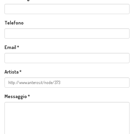
Telefono
Email
*
Artista
*
Messaggio
*